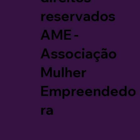
reservados
AME -
Associação
Mulher
Empreendedo
ra