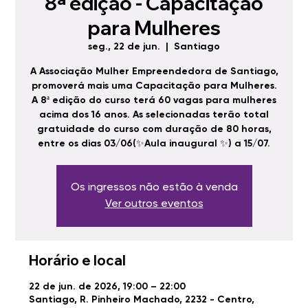
8ª edição - Capacitação
para Mulheres
seg., 22 de jun.
  |  
Santiago
A Associação Mulher Empreendedora de Santiago,
promoverá mais uma Capacitação para Mulheres.
A 8ª edição do curso terá 60 vagas para mulheres
acima dos 16 anos. As selecionadas terão total
gratuidade do curso com duração de 80 horas,
entre os dias 03/06(✨Aula inaugural ✨) a 15/07.
Os ingressos não estão à venda
Ver outros eventos
Horário e local
22 de jun. de 2026, 19:00 – 22:00
Santiago, R. Pinheiro Machado, 2232 - Centro,