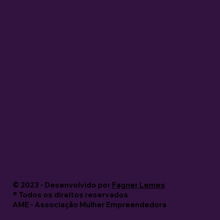
© 2023 - Desenvolvido por
Fagner Lemes
®️ Todos os direitos reservados
AME - Associação Mulher Empreendedora