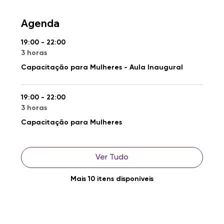
Agenda
19:00 - 22:00
3 horas
Capacitação para Mulheres - Aula Inaugural
19:00 - 22:00
3 horas
Capacitação para Mulheres
Ver Tudo
Mais 10 itens disponíveis