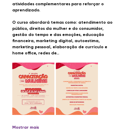
atividades complementares para reforçar o 
aprendizado.
O curso abordará temas como: atendimento ao 
público, direitos da mulher e do consumidor, 
gestão do tempo e das emoções, educação 
financeira, marketing digital, autoestima, 
marketing pessoal, elaboração de currículo e 
home office, redes de…
Mostrar mais