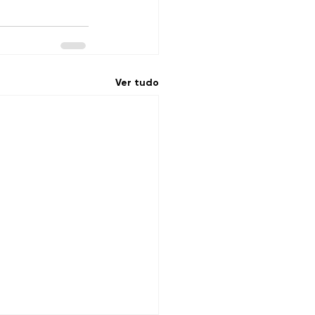
Ver tudo