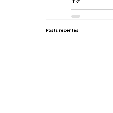
Posts recentes