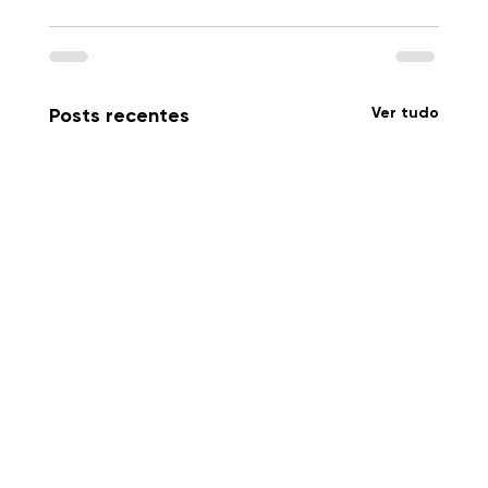
Ver tudo
Posts recentes