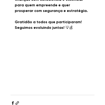
para quem empreende e quer 
prosperar com segurança e estratégia.
Gratidão a todos que participaram! 
Seguimos evoluindo juntas! 💡💰