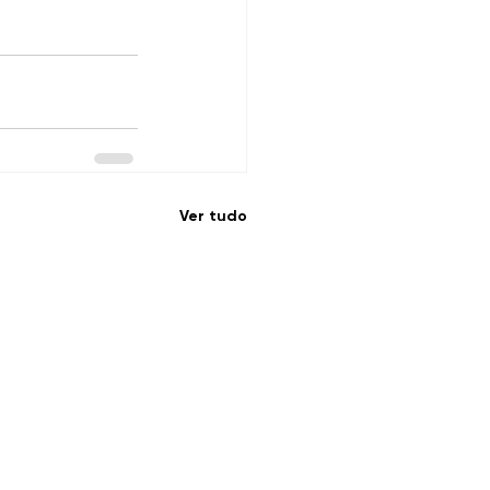
Ver tudo