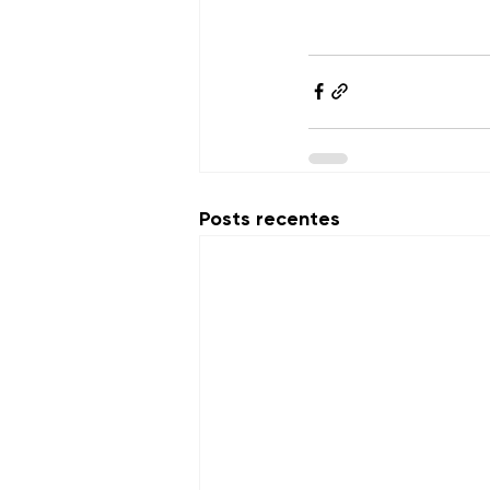
Posts recentes