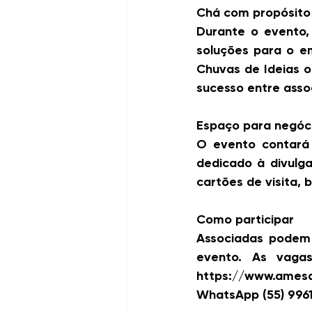
Chá com propósito
Durante o evento, 
soluções para o e
Chuvas de Ideias o
sucesso entre asso
Espaço para negóc
O evento contará
dedicado à divulga
cartões de visita, 
Como participar
Associadas podem 
evento. As vagas
https://www.ame
WhatsApp (55) 996