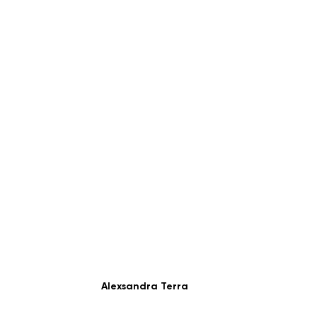
Alexsandra Terra