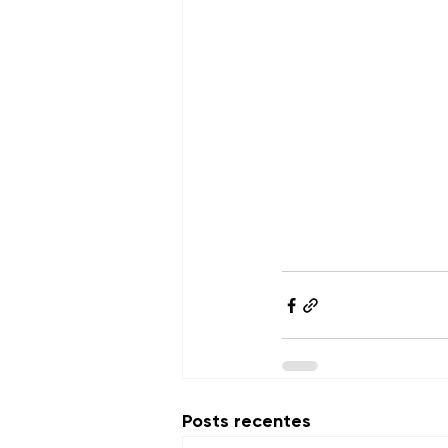
Posts recentes