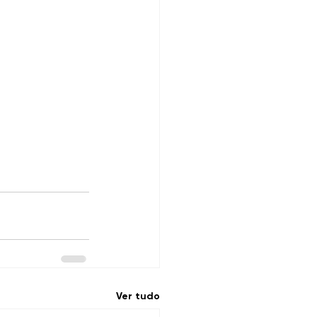
Ver tudo