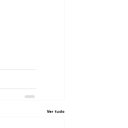
Ver tudo