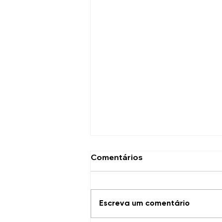
Comentários
Escreva um comentário