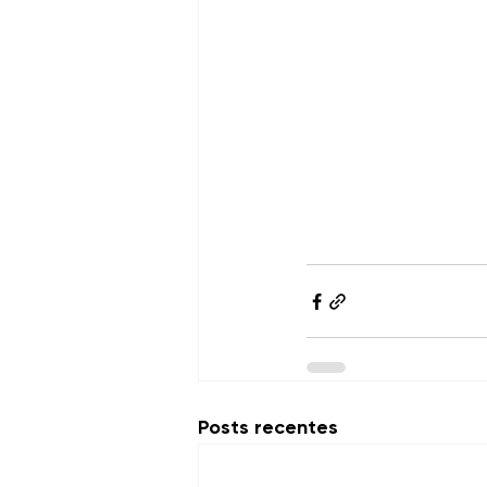
Posts recentes