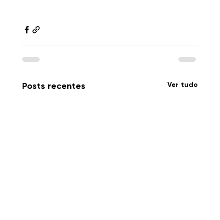
Ver tudo
Posts recentes