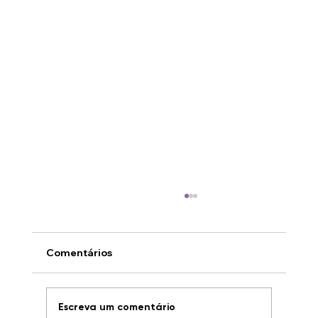
Comentários
Escreva um comentário