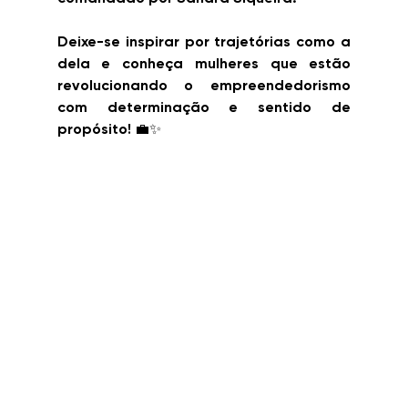
Deixe-se inspirar por trajetórias como a 
dela e conheça mulheres que estão 
revolucionando o empreendedorismo 
com determinação e sentido de 
propósito! 💼✨