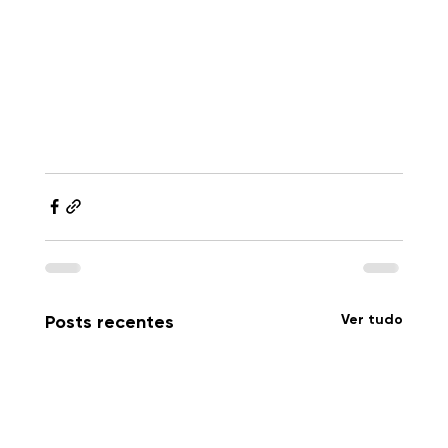
Ver tudo
Posts recentes