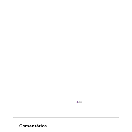
Comentários