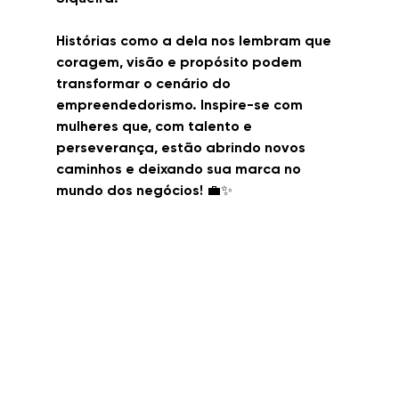
Histórias como a dela nos lembram que 
coragem, visão e propósito podem 
transformar o cenário do 
empreendedorismo. Inspire-se com 
mulheres que, com talento e 
perseverança, estão abrindo novos 
caminhos e deixando sua marca no 
mundo dos negócios! 💼✨