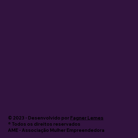
© 2023 - Desenvolvido por
Fagner Lemes
®️ Todos os direitos reservados
AME - Associação Mulher Empreendedora