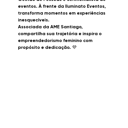
eventos. À frente da Iluminato Eventos, 
transforma momentos em experiências 
inesquecíveis.
Associada da AME Santiago, 
compartilha sua trajetória e inspira o 
empreendedorismo feminino com 
propósito e dedicação. 💜