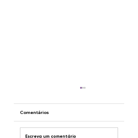
Comentários
Escreva um comentário