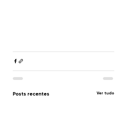
Ver tudo
Posts recentes