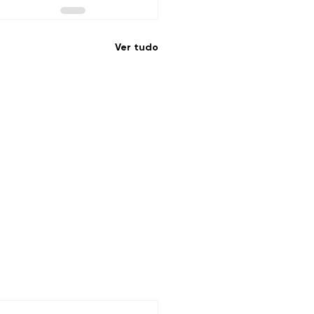
Ver tudo