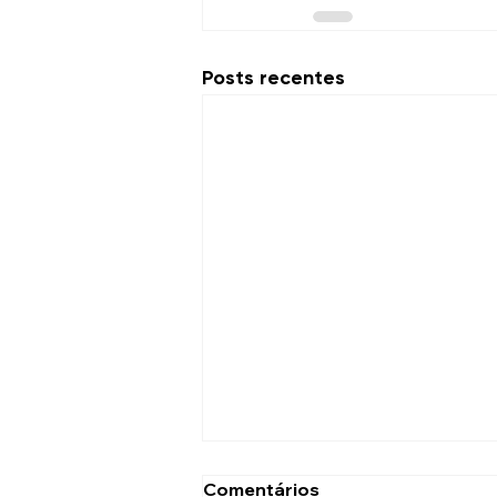
Posts recentes
Comentários