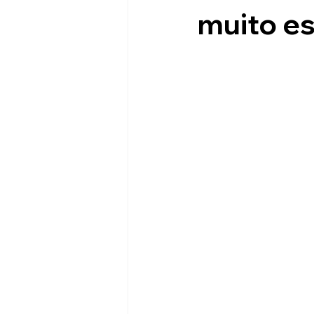
muito es