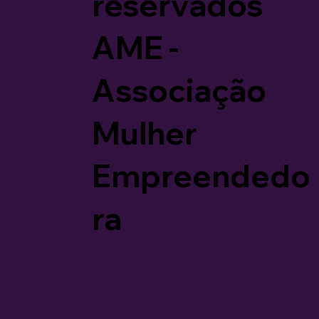
reservados
AME -
Associação
Mulher
Empreendedo
ra